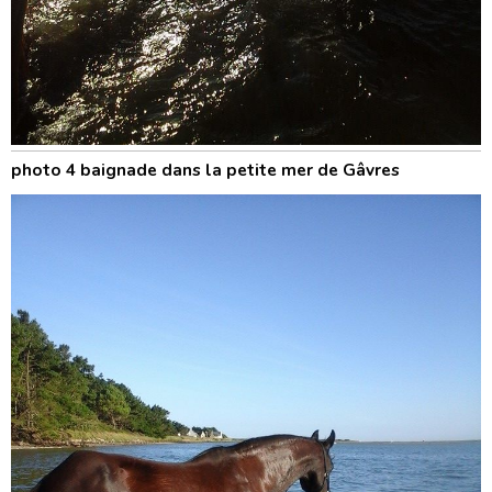
photo 4 baignade dans la petite mer de Gâvres