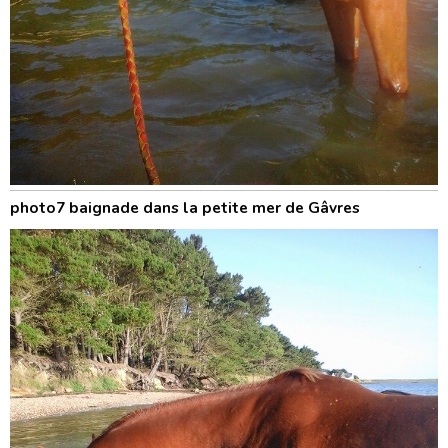
photo7 baignade dans la petite mer de Gâvres