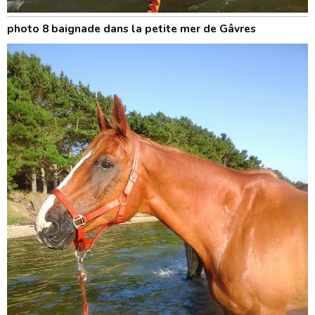
photo 8 baignade dans la petite mer de Gâvres