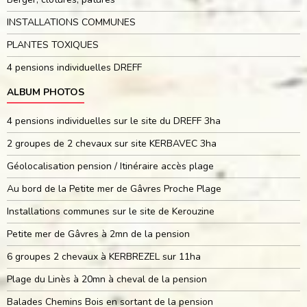
INSTALLATIONS COMMUNES
PLANTES TOXIQUES
4 pensions individuelles DREFF
ALBUM PHOTOS
4 pensions individuelles sur le site du DREFF 3ha
2 groupes de 2 chevaux sur site KERBAVEC 3ha
Géolocalisation pension / Itinéraire accès plage
Au bord de la Petite mer de Gâvres Proche Plage
Installations communes sur le site de Kerouzine
Petite mer de Gâvres à 2mn de la pension
6 groupes 2 chevaux à KERBREZEL sur 11ha
Plage du Linès à 20mn à cheval de la pension
Balades Chemins Bois en sortant de la pension