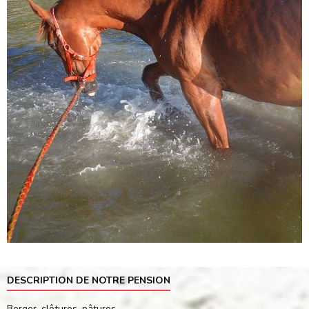
DESCRIPTION DE NOTRE PENSION
Berger, clôtures, pâtures