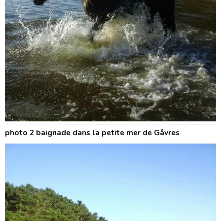
photo 2 baignade dans la petite mer de Gâvres