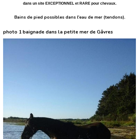
dans un site EXCEPTIONNEL et RARE pour chevaux.
Bains de pied possibles dans l'eau de mer (tendons).
photo 1 baignade dans la petite mer de Gâvres