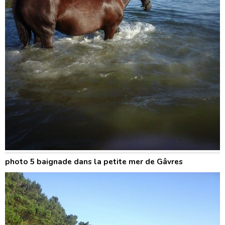
photo 5 baignade dans la petite mer de Gâvres