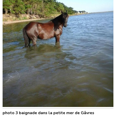
photo 3 baignade dans la petite mer de Gâvres