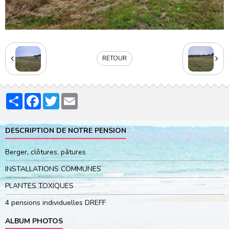
RETOUR
Partager
Facebook
Twitter
Email
DESCRIPTION DE NOTRE PENSION
Berger, clôtures, pâtures
INSTALLATIONS COMMUNES
PLANTES TOXIQUES
4 pensions individuelles DREFF
ALBUM PHOTOS