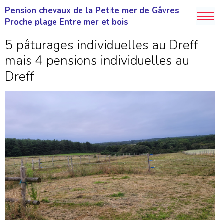
Pension chevaux de la Petite mer de Gâvres
Proche plage Entre mer et bois
5 pâturages individuelles au Dreff
mais 4 pensions individuelles au
Dreff