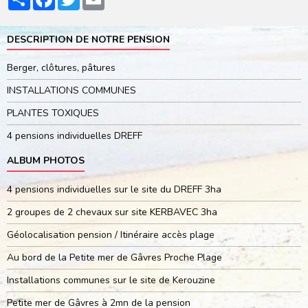
DESCRIPTION DE NOTRE PENSION
Berger, clôtures, pâtures
INSTALLATIONS COMMUNES
PLANTES TOXIQUES
4 pensions individuelles DREFF
ALBUM PHOTOS
4 pensions individuelles sur le site du DREFF 3ha
2 groupes de 2 chevaux sur site KERBAVEC 3ha
Géolocalisation pension / Itinéraire accès plage
Au bord de la Petite mer de Gâvres Proche Plage
Installations communes sur le site de Kerouzine
Petite mer de Gâvres à 2mn de la pension