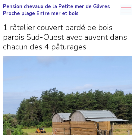
Pension chevaux de la Petite mer de Gâvres
Proche plage Entre mer et bois
1 râtelier couvert bardé de bois
parois Sud-Ouest avec auvent dans
chacun des 4 pâturages