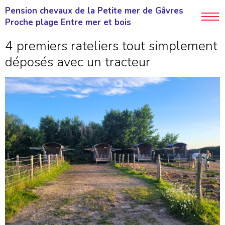
Pension chevaux de la Petite mer de Gâvres
Proche plage Entre mer et bois
4 premiers rateliers tout simplement
déposés avec un tracteur